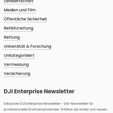
Landwirtschaft
Medien und Film
Öffentliche Sicherheit
Rehkitzrettung
Rettung
Universität & Forschung
Unkategorisiert
Vermessung
Versicherung
DJI Enterprise Newsletter
Exklusiver DJI Enterprise Newsletter - Der Newsletter für
professionelle Drohnenanwender. Erfahre als erster von neuen