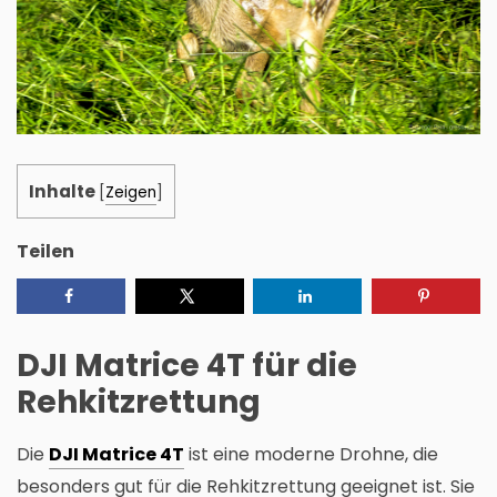
Inhalte
[
Zeigen
]
Teilen
DJI Matrice 4T für die
Rehkitzrettung
Die
DJI Matrice 4T
ist eine moderne Drohne, die
besonders gut für die Rehkitzrettung geeignet ist. Sie