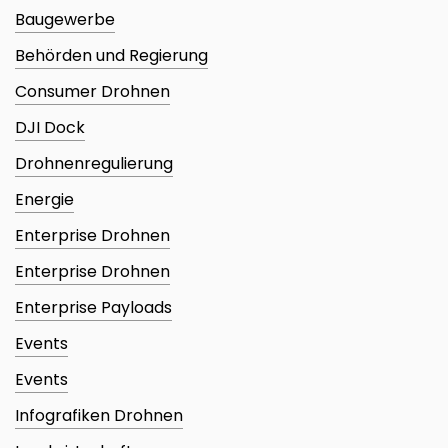
Baugewerbe
Behörden und Regierung
Consumer Drohnen
DJI Dock
Drohnenregulierung
Energie
Enterprise Drohnen
Enterprise Drohnen
Enterprise Payloads
Events
Events
Infografiken Drohnen