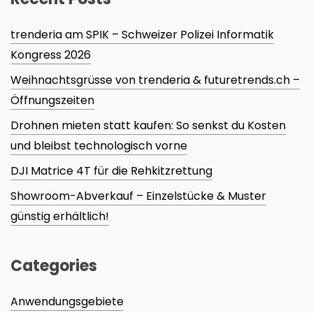
trenderia am SPIK – Schweizer Polizei Informatik
Kongress 2026
Weihnachtsgrüsse von trenderia & futuretrends.ch –
Öffnungszeiten
Drohnen mieten statt kaufen: So senkst du Kosten
und bleibst technologisch vorne
DJI Matrice 4T für die Rehkitzrettung
Showroom-Abverkauf – Einzelstücke & Muster
günstig erhältlich!
Categories
Anwendungsgebiete