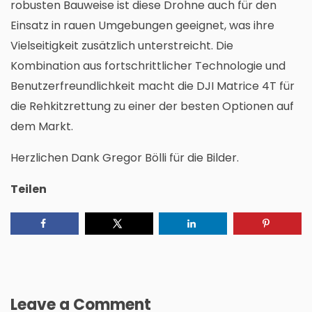
robusten Bauweise ist diese Drohne auch für den
Einsatz in rauen Umgebungen geeignet, was ihre
Vielseitigkeit zusätzlich unterstreicht. Die
Kombination aus fortschrittlicher Technologie und
Benutzerfreundlichkeit macht die DJI Matrice 4T für
die Rehkitzrettung zu einer der besten Optionen auf
dem Markt.
Herzlichen Dank Gregor Bölli für die Bilder.
Teilen
Leave a Comment