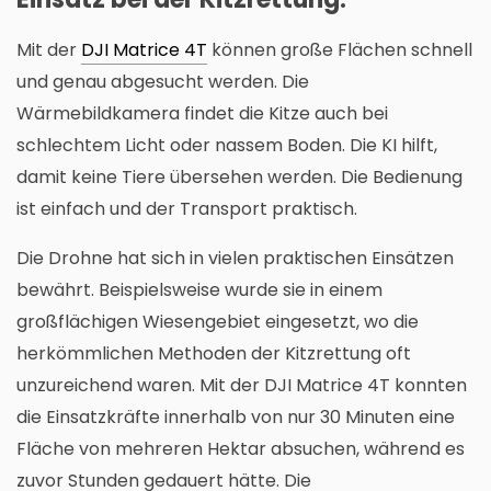
Mit der
DJI Matrice 4T
können große Flächen schnell
und genau abgesucht werden. Die
Wärmebildkamera findet die Kitze auch bei
schlechtem Licht oder nassem Boden. Die KI hilft,
damit keine Tiere übersehen werden. Die Bedienung
ist einfach und der Transport praktisch.
Die Drohne hat sich in vielen praktischen Einsätzen
bewährt. Beispielsweise wurde sie in einem
großflächigen Wiesengebiet eingesetzt, wo die
herkömmlichen Methoden der Kitzrettung oft
unzureichend waren. Mit der DJI Matrice 4T konnten
die Einsatzkräfte innerhalb von nur 30 Minuten eine
Fläche von mehreren Hektar absuchen, während es
zuvor Stunden gedauert hätte. Die