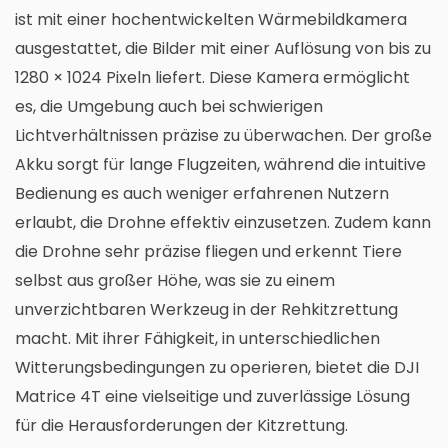
ist mit einer hochentwickelten Wärmebildkamera
ausgestattet, die Bilder mit einer Auflösung von bis zu
1280 × 1024 Pixeln liefert. Diese Kamera ermöglicht
es, die Umgebung auch bei schwierigen
Lichtverhältnissen präzise zu überwachen. Der große
Akku sorgt für lange Flugzeiten, während die intuitive
Bedienung es auch weniger erfahrenen Nutzern
erlaubt, die Drohne effektiv einzusetzen. Zudem kann
die Drohne sehr präzise fliegen und erkennt Tiere
selbst aus großer Höhe, was sie zu einem
unverzichtbaren Werkzeug in der Rehkitzrettung
macht. Mit ihrer Fähigkeit, in unterschiedlichen
Witterungsbedingungen zu operieren, bietet die DJI
Matrice 4T eine vielseitige und zuverlässige Lösung
für die Herausforderungen der Kitzrettung.