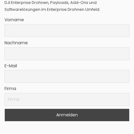
DJI Enterprise Drohnen, Payloads, Add-Ons und
Softwarelösungen im Enterprise Drohnen Umfeld.
Vorname
Nachname
E-Mail
Firma