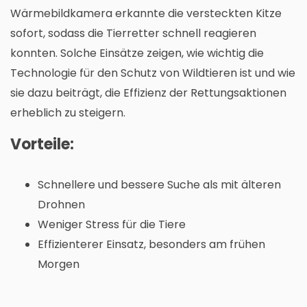
Wärmebildkamera erkannte die versteckten Kitze
sofort, sodass die Tierretter schnell reagieren
konnten. Solche Einsätze zeigen, wie wichtig die
Technologie für den Schutz von Wildtieren ist und wie
sie dazu beiträgt, die Effizienz der Rettungsaktionen
erheblich zu steigern.
Vorteile:
Schnellere und bessere Suche als mit älteren
Drohnen
Weniger Stress für die Tiere
Effizienterer Einsatz, besonders am frühen
Morgen