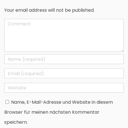
Your email address will not be published.
Name, E-Mail-Adresse und Website in diesem
Browser für meinen nächsten Kommentar
speichern.