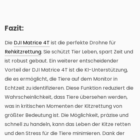
Fazit:
Die
DJI Matrice 4T
ist die perfekte Drohne für
Rehkitzrettung
. Sie schützt Tier Leben, spart Zeit und
ist robust gebaut. Ein weiterer entscheidender
Vorteil der DJI Matrice 4T ist die KI-Unterstützung,
die es ermöglicht, die Tiere auf dem Monitor in
Echtzeit zu identifizieren. Diese Funktion reduziert die
Wahrscheinlichkeit, dass Tiere übersehen werden,
was in kritischen Momenten der Kitzrettung von
größter Bedeutung ist. Die Möglichkeit, präzise und
schnell zu handeln, kann das Leben der Kitze retten
und den Stress für die Tiere minimieren. Dank der