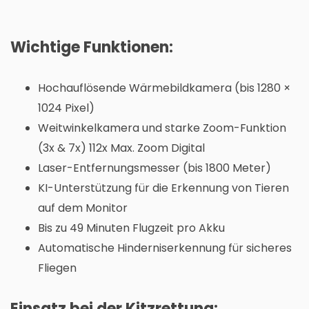
Wichtige Funktionen:
Hochauflösende Wärmebildkamera (bis 1280 ×
1024 Pixel)
Weitwinkelkamera und starke Zoom-Funktion
(3x & 7x) 112x Max. Zoom Digital
Laser-Entfernungsmesser (bis 1800 Meter)
KI-Unterstützung für die Erkennung von Tieren
auf dem Monitor
Bis zu 49 Minuten Flugzeit pro Akku
Automatische Hinderniserkennung für sicheres
Fliegen
Einsatz bei der Kitzrettung: