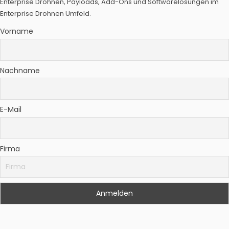
Enterprise Drohnen, Payloads, Add-Ons und Softwarelösungen im
Enterprise Drohnen Umfeld.
Vorname
Nachname
E-Mail
Firma