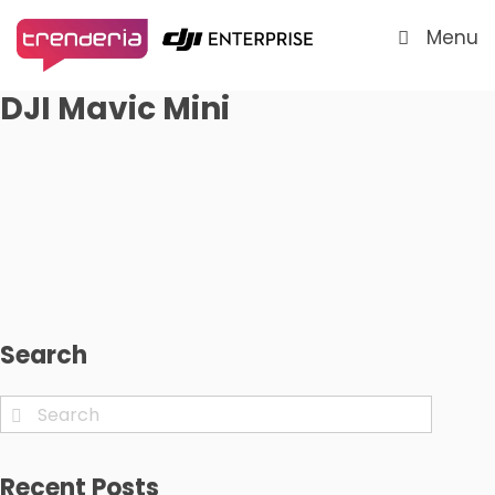
Menu
DJI Mavic Mini
Search
Recent Posts