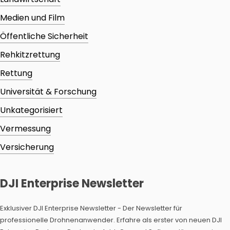
Medien und Film
Öffentliche Sicherheit
Rehkitzrettung
Rettung
Universität & Forschung
Unkategorisiert
Vermessung
Versicherung
DJI Enterprise Newsletter
Exklusiver DJI Enterprise Newsletter - Der Newsletter für
professionelle Drohnenanwender. Erfahre als erster von neuen DJI