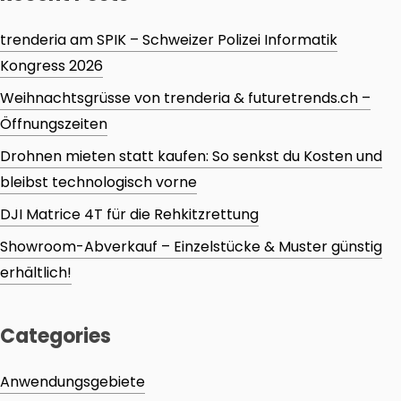
trenderia am SPIK – Schweizer Polizei Informatik
Kongress 2026
Weihnachtsgrüsse von trenderia & futuretrends.ch –
Öffnungszeiten
Drohnen mieten statt kaufen: So senkst du Kosten und
bleibst technologisch vorne
DJI Matrice 4T für die Rehkitzrettung
Showroom-Abverkauf – Einzelstücke & Muster günstig
erhältlich!
Categories
Anwendungsgebiete