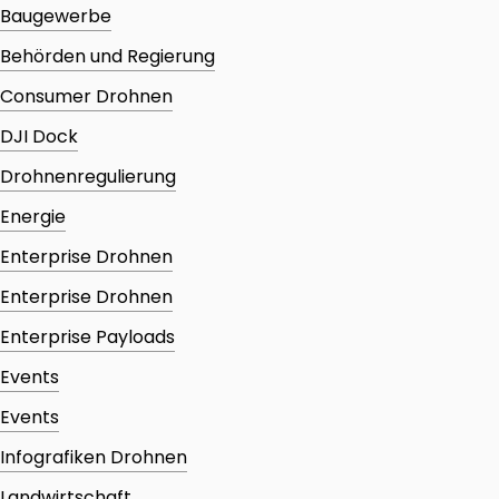
Baugewerbe
Behörden und Regierung
Consumer Drohnen
DJI Dock
Drohnenregulierung
Energie
Enterprise Drohnen
Enterprise Drohnen
Enterprise Payloads
Events
Events
Infografiken Drohnen
Landwirtschaft