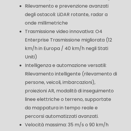
Rilevamento e prevenzione avanzati
degli ostacoli: LiDAR rotante, radar a
onde millimetriche
Trasmissione video innovativa: O4
Enterprise Trasmissione migliorata (12
km/h in Europa / 40 km/h negli Stati
Uniti)
Intelligenza e automazione versatili:
Rilevamento intelligente (rilevamento di
persone, veicoli, imbarcazioni),
proiezioni AR, modalità di inseguimento
linee elettriche o terreno, supportate
da mappatura in tempo reale e
percorsi automatizzati avanzati.
Velocità massima: 35 m/s o 90 km/h