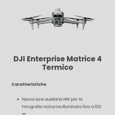
DJI Enterprise Matrice 4
Termico
Caratteristiche
Nuova luce ausiliaria NIR per la
fotografia notturna illuminata fino a 100
m