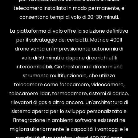
telecamera installata in modo permanente, e
consentono tempi di volo di 20-30 minuti.
La piattaforma di volo offre la soluzione definitiva
per il salvataggio dei cerbiatti.
Matrice 400
Il
drone vanta un'impressionante autonomia di
volo di 59 minuti e dispone di carichi utili
intercambiabili. Ciò trasforma il drone in uno
strumento multifunzionale, che utilizza
telecamere come fotocamere, videocamere,
telecamere lidar, termocamere, sistemi di carico,
rilevatori di gas e altro ancora. Un'architettura di
sistema aperta per lo sviluppo personalizzato e
l'integrazione in ambienti software esistenti ne
migliora ulteriormente le capacità. I ​​vantaggi e le