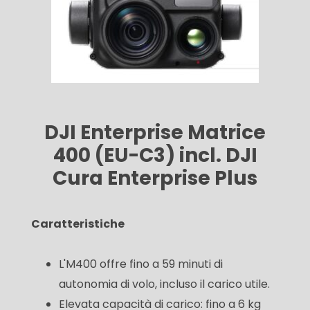
DJI Enterprise Matrice
400 (EU-C3) incl. DJI
Cura Enterprise Plus
Caratteristiche
L'M400 offre fino a 59 minuti di
autonomia di volo, incluso il carico utile.
Elevata capacità di carico: fino a 6 kg