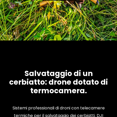
Salvataggio di un
cerbiatto: drone dotato di
termocamera.
Sistemi professionali di droni con telecamere
termiche per il salvataggio dei cerbiatti. DJI