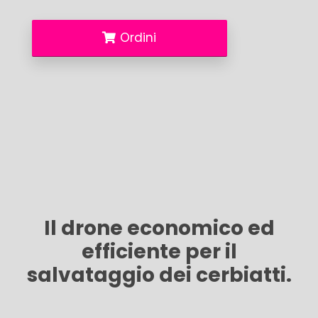
Ordini
Il drone economico ed
efficiente per il
salvataggio dei cerbiatti.