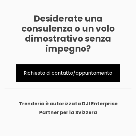
Desiderate una
consulenza o un volo
dimostrativo senza
impegno?
Richiesta di contatto/appuntamento
Trenderia è autorizzata DJI Enterprise
Partner per la Svizzera