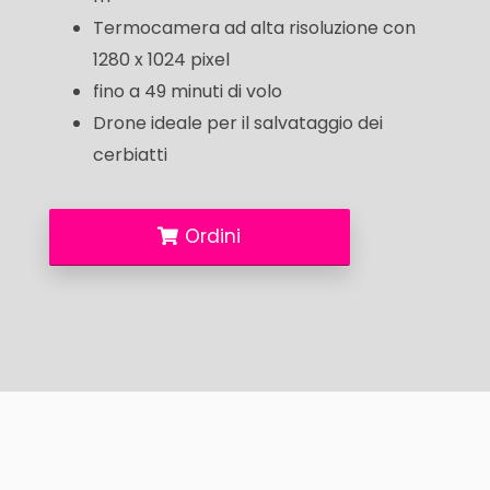
Termocamera ad alta risoluzione con
1280 x 1024 pixel
fino a 49 minuti di volo
Drone ideale per il salvataggio dei
cerbiatti
Ordini