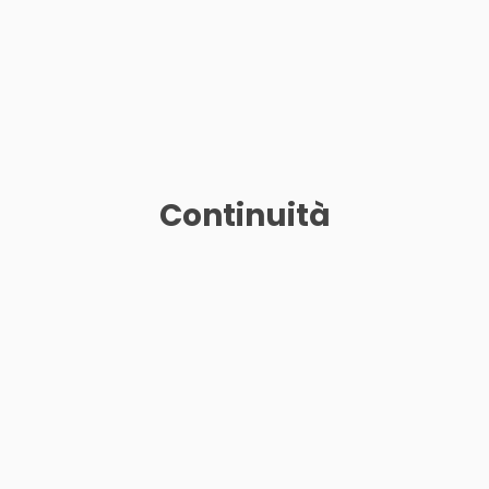
Continuità