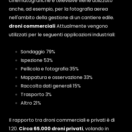
cinematografiche e televisive viene utilizzato
anche, ad esempio, per la fotografia aerea
nell'ambito della gestione di un cantiere edile.
droni commerciali
Attualmente vengono
utilizzati per le seguenti applicazioni industriali:
Sondaggio 79%
Ispezione 53%
Pellicola e fotografia 35%
Mappatura e osservazione 33%
Raccolta dati generali 15%
Trasporto 3%
Altro 21%
Il rapporto tra droni commerciali e privati ​​è di
1:20.
Circa 65.000 droni privati
, volando in