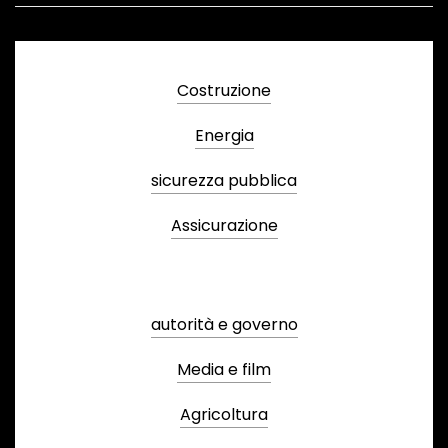
Costruzione
Energia
sicurezza pubblica
Assicurazione
autorità e governo
Media e film
Agricoltura