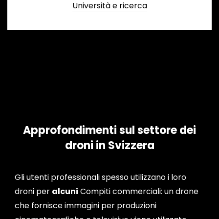
Università e ricerca
Approfondimenti sul settore dei
droni in Svizzera
Gli utenti professionali spesso utilizzano i loro
droni per
alcuni
Compiti commerciali: un drone
che fornisce immagini per produzioni