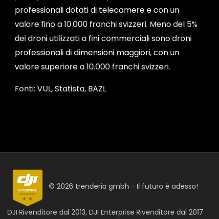
professionali dotati di telecamere e con un
valore fino a 10.000 franchi svizzeri. Meno del 5%
dei droni utilizzati a fini commerciali sono droni
professionali di dimensioni maggiori, con un
valore superiore a 10.000 franchi svizzeri.
Fonti: VUL, Statista, BAZL
© 2026 trenderia gmbh - Il futuro è adesso!
DJI Rivenditore dal 2013, DJI Enterprise Rivenditore dal 2017