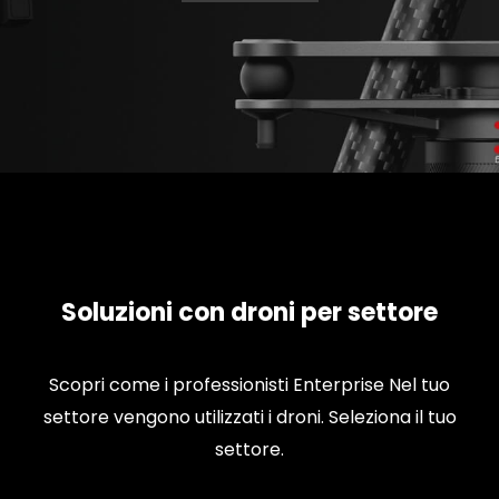
Soluzioni con droni per settore
Scopri come i professionisti Enterprise Nel tuo
settore vengono utilizzati i droni. Seleziona il tuo
settore.