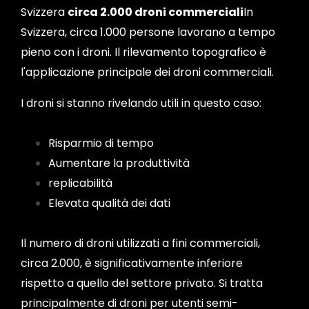
Svizzera
circa 2.000 droni commerciali
In
Svizzera, circa 1.000 persone lavorano a tempo
pieno con i droni. Il rilevamento topografico è
l'applicazione principale dei droni commerciali.
I droni si stanno rivelando utili in questo caso:
Risparmio di tempo
Aumentare la produttività
replicabilità
Elevata qualità dei dati
Il numero di droni utilizzati a fini commerciali,
circa 2.000, è significativamente inferiore
rispetto a quello del settore privato. Si tratta
principalmente di droni per utenti semi-