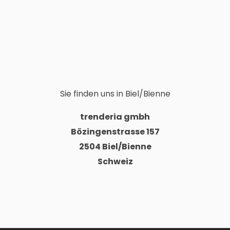
Sie finden uns in Biel/Bienne
trenderia gmbh
Bözingenstrasse 157
2504 Biel/Bienne
Schweiz