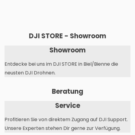
DJI STORE - Showroom
Showroom
Entdecke bei uns im DJI STORE in Biel/Bienne die
neusten DJI Drohnen.
Beratung
Service
Profitieren Sie von direktem Zugang auf DJI Support.
Unsere Experten stehen Dir gerne zur Verfügung.