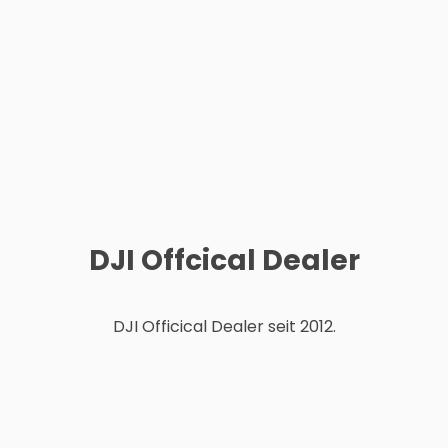
DJI Offcical Dealer
DJI Officical Dealer seit 2012.